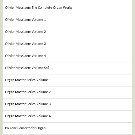
Olivier Messiaen: The Complete Organ Works
Olivier Messiaen: Volume 1
Olivier Messiaen: Volume 2
Olivier Messiaen: Volume 3
Olivier Messiaen: Volume 4
Olivier Messiaen: Volume 5/6
Organ Master Series Volume 1
Organ Master Series Volume 2
Organ Master Series Volume 3
Organ Master Series Volume 4
Poulenc Concerto for Organ