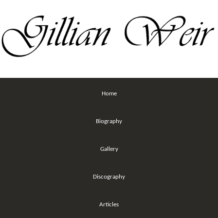
Home
Biography
Gallery
Discography
Articles