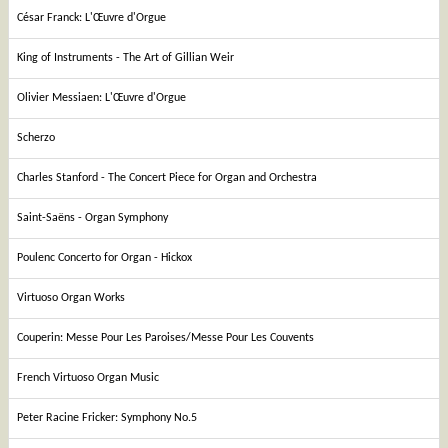
César Franck: L'Œuvre d'Orgue
King of Instruments - The Art of Gillian Weir
Olivier Messiaen: L'Œuvre d'Orgue
Scherzo
Charles Stanford - The Concert Piece for Organ and Orchestra
Saint-Saëns - Organ Symphony
Poulenc Concerto for Organ - Hickox
Virtuoso Organ Works
Couperin: Messe Pour Les Paroises/Messe Pour Les Couvents
French Virtuoso Organ Music
Peter Racine Fricker: Symphony No.5