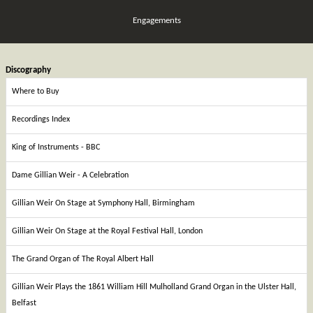
Engagements
Discography
Where to Buy
Recordings Index
King of Instruments - BBC
Dame Gillian Weir - A Celebration
Gillian Weir On Stage at Symphony Hall, Birmingham
Gillian Weir On Stage at the Royal Festival Hall, London
The Grand Organ of The Royal Albert Hall
Gillian Weir Plays the 1861 William Hill Mulholland Grand Organ in the Ulster Hall,
Belfast