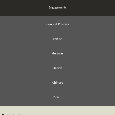
Engagements
Concert Reviews
English
German
Danish
Chinese
Dutch