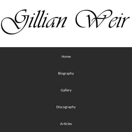
Home
Biography
Gallery
Discography
Articles